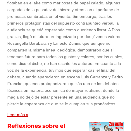
flotaban en el aire como mariposas de papel calado, algunas
cargadas de la pesadez del hierro y otras con el perfume de
promesas sembradas en el viento. Sin embargo, tras los
primeros protagonistas del supuesto contrapunteo verbal, la
audiencia se quedó esperando como queriendo llorar. A Dios
gracias, llegó el futuro protagonizado por dos jóvenes valores,
Rosangella Barabarán y Ernesto Zunini, que aunque no
comparten la misma línea ideológica, demostraron que si
tenemos futuro para todos los gustos y colores, por los cuales,
como dice el dicho, no han escrito los autores. En cuanto a la
voz de la experiencia, tuvimos que esperar casi el final del
debate, cuando aparecieron en escena Luis Carranza y Pedro
Francke, quienes protagonizaron quizás uno de los debates
técnicos en materia económica de mayor realismo, donde la
magia no dejó de estar presente en una audiencia que no
pierde la esperanza de que se le cumplan sus pronósticos.
Leer más »
Reflexiones sobre el