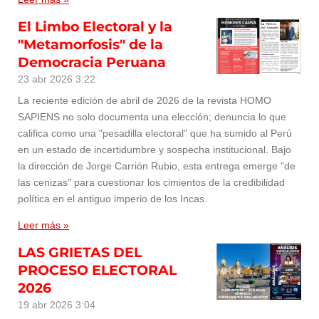
El Limbo Electoral y la
"Metamorfosis" de la
Democracia Peruana
23 abr 2026
3:22
La reciente edición de abril de 2026 de la revista HOMO
SAPIENS no solo documenta una elección; denuncia lo que
califica como una "pesadilla electoral" que ha sumido al Perú
en un estado de incertidumbre y sospecha institucional. Bajo
la dirección de Jorge Carrión Rubio, esta entrega emerge "de
las cenizas" para cuestionar los cimientos de la credibilidad
política en el antiguo imperio de los Incas.
Leer más »
LAS GRIETAS DEL
PROCESO ELECTORAL
2026
19 abr 2026
3:04