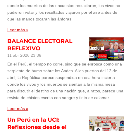
donde los muertos de las encuestas resucitaron, los vivos no
pudieron votar y los resultados viajaron por el aire antes de
que las manos tocaran las ánforas.
Leer más »
BALANCE ELECTORAL
REFLEXIVO
11 abr 2026
23:36
En el Perú, el tiempo no corre, sino que se enrosca como una
serpiente de humo sobre los Andes. A las puertas del 12 de
abril, la República parece suspendida en esa hora incierta
donde los vivos y los muertos se sientan a la misma mesa
para discutir el destino de una nación que, a ratos, parece una
revista de chistes escrita con sangre y tinta de calamar.
Leer más »
Un Perú en la UCI:
Reflexiones desde el