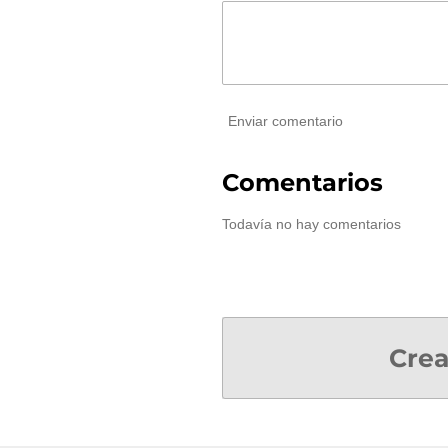
Enviar comentario
Comentarios
Todavía no hay comentarios
Crea