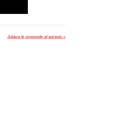
Juliaca le responde al agravio
»