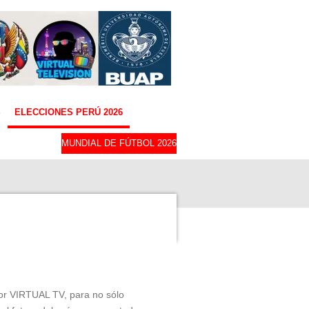
S
ELECCIONES PERÚ 2026
MUNDIAL DE FÚTBOL 2026
or VIRTUAL TV, para no sólo