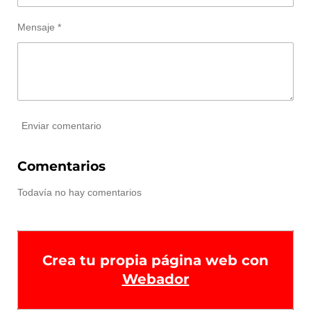
Mensaje *
Enviar comentario
Comentarios
Todavía no hay comentarios
Crea tu propia página web con
Webador