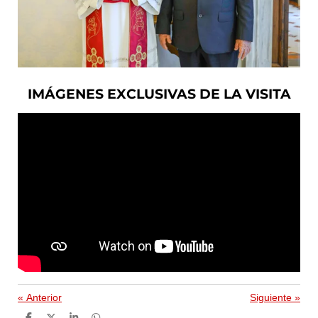
IMÁGENES EXCLUSIVAS DE LA VISITA
«
Anterior
Siguiente
»