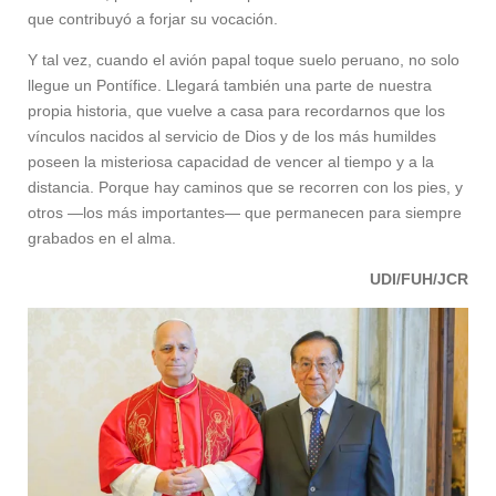
que contribuyó a forjar su vocación.
Y tal vez, cuando el avión papal toque suelo peruano, no solo
llegue un Pontífice. Llegará también una parte de nuestra
propia historia, que vuelve a casa para recordarnos que los
vínculos nacidos al servicio de Dios y de los más humildes
poseen la misteriosa capacidad de vencer al tiempo y a la
distancia. Porque hay caminos que se recorren con los pies, y
otros —los más importantes— que permanecen para siempre
grabados en el alma.
UDI/FUH/JCR