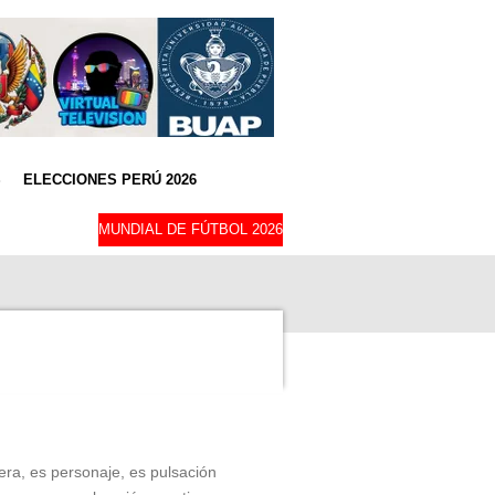
S
ELECCIONES PERÚ 2026
MUNDIAL DE FÚTBOL 2026
era, es personaje, es pulsación