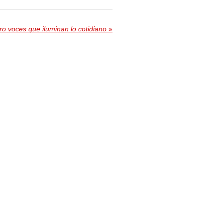
ro voces que iluminan lo cotidiano
»