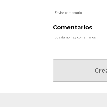
Enviar comentario
Comentarios
Todavía no hay comentarios
Cre