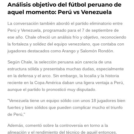
Análisis objetivo del fútbol peruano de
aquel momento: Perú vs Venezuela
La conversación también abordó el partido eliminatorio entre
Perú y Venezuela, programado para el 7 de septiembre de
ese año. Chale ofreció un análisis frío y objetivo, reconociendo
la fortaleza y solidez del equipo venezolano, que contaba con
jugadores destacados como Arango y Salomón Rondón.
Según Chale, la selección peruana aún carecía de una
estructura sólida y presentaba muchas dudas, especialmente
en la defensa y el arco. Sin embargo, la localía y la historia
reciente en la Copa América daban una ligera ventaja a Perú,
aunque el partido lo pronosticó muy disputado.
"Venezuela tiene un equipo sólido con unos 18 jugadores bien
fuertes y bien sólidos que pueden complicar mucho el triunfo
de Perú,"
Además, comentó sobre la controversia en torno a la
alineación y el rendimiento del técnico de aquél entonces,