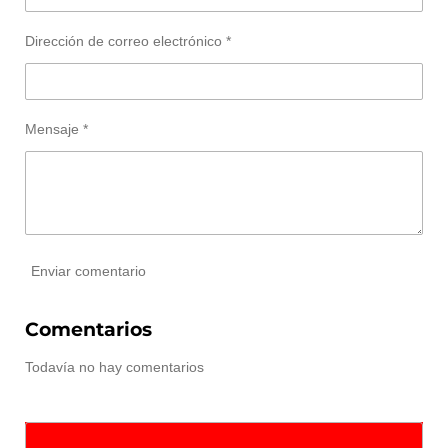
Dirección de correo electrónico *
Mensaje *
Enviar comentario
Comentarios
Todavía no hay comentarios