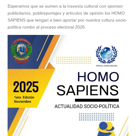
Esperamos que se sumen a la travesía cultural con sponsor
publicitarios, publireportajes y artículos de opinión los HOMO
SAPIENS que tengan a bien aportar por nuestra cultura socio-
política rumbo al proceso electoral 2026.