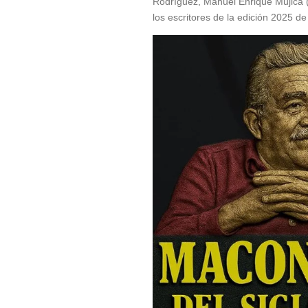
Rodríguez, Manuel Enrique Mujica (
los escritores de la edición 2025 de