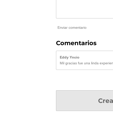
Enviar comentario
Comentarios
Eddy Yncio
Mil gracias fue una linda experie
Crea