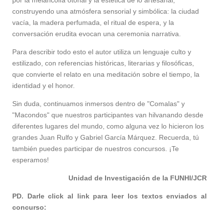
construyendo una atmósfera sensorial y simbólica: la ciudad
vacía, la madera perfumada, el ritual de espera, y la
conversación erudita evocan una ceremonia narrativa.
Para describir todo esto el autor utiliza un lenguaje culto y
estilizado, con referencias históricas, literarias y filosóficas,
que convierte el relato en una meditación sobre el tiempo, la
identidad y el honor.
Sin duda, continuamos inmersos dentro de "Comalas" y
"Macondos" que nuestros participantes van hilvanando desde
diferentes lugares del mundo, como alguna vez lo hicieron los
grandes Juan Rulfo y Gabriel García Márquez. Recuerda, tú
también puedes participar de nuestros concursos. ¡Te
esperamos!
Unidad de Investigación de la FUNHI/JCR
PD. Darle click al link para leer los textos enviados al
concurso: