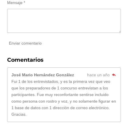
Mensaje *
Enviar comentario
Comentarios
José Mario Hernández González
hace un año
Fui 1 de los entrevistados, y es la primera vez que veo
que los preparadores de 1 concurso entrevistan a los
participantes. Fue muy reconfortante sentirse incluido
como persona con rostro y voz, y no solamente figurar en
1 base de datos con 1 dirección de correo electrónico.
Gracias.