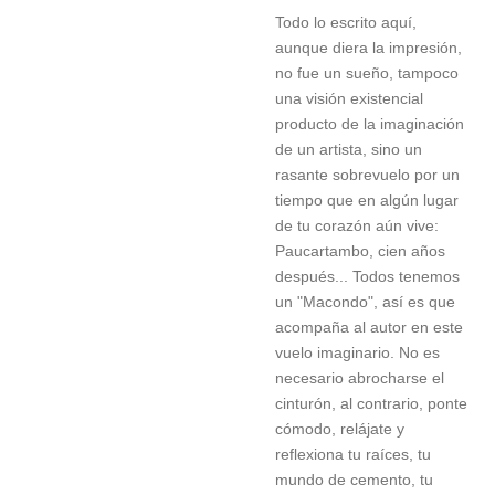
Todo lo escrito aquí,
aunque diera la impresión,
no fue un sueño, tampoco
una visión existencial
producto de la imaginación
de un artista, sino un
rasante sobrevuelo por un
tiempo que en algún lugar
de tu corazón aún vive:
Paucartambo, cien años
después... Todos tenemos
un "Macondo", así es que
acompaña al autor en este
vuelo imaginario. No es
necesario abrocharse el
cinturón, al contrario, ponte
cómodo, relájate y
reflexiona tu raíces, tu
mundo de cemento, tu