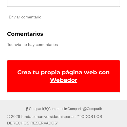
Enviar comentario
Comentarios
Todavía no hay comentarios
Crea tu propia página web con
Webador
Compartir
Compartir
Compartir
Compartir
© 2026 fundacionuniversidadhispana - "TODOS LOS
DERECHOS RESERVADOS"